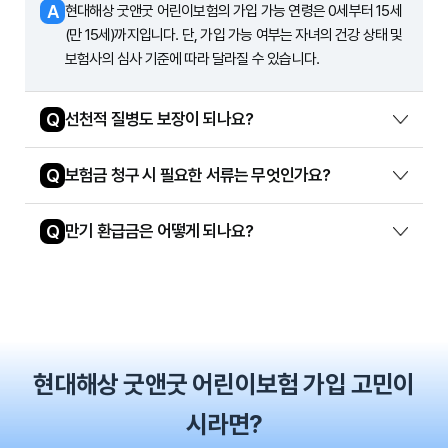
A
현대해상 굿앤굿 어린이보험의 가입 가능 연령은 0세부터 15세
(만 15세)까지입니다. 단, 가입 가능 여부는 자녀의 건강 상태 및
보험사의 심사 기준에 따라 달라질 수 있습니다.
Q
선천적 질병도 보장이 되나요?
Q
보험금 청구 시 필요한 서류는 무엇인가요?
Q
만기 환급금은 어떻게 되나요?
현대해상 굿앤굿 어린이보험 가입 고민이
시라면?