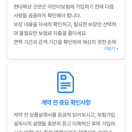
현대해상 굿앤굿 어린이보험에 가입하기 전에 다음
사항을 꼼꼼하게 확인해야 합니다.
보장 내용을 자세히 확인하고, 필요한 보장만 선택하
여 불필요한 보험료 지출을 줄이세요.
면책 기간과 감액 기간을 확인하여 예상치 못한 손해
더보기 +
를 방지하세요.
보험금 청구 절차와 필요 서류를 미리 알아두면 보험
금을 신속하게 받을 수 있습니다.
갱신 시 보험료 인상 여부와 보장 변경 가능 여부를
확인하여 장기적인 계획을 세우세요.
다른 보험과의 중복 가입 여부를 확인하여 불필요한
계약 전 중요 확인사항
지출을 방지하세요.
계약 전 상품설명서를 꼼꼼히 읽어보시고, 보험가입
설계사의 설명을 충분히 듣고 이해하신 후에 가입하