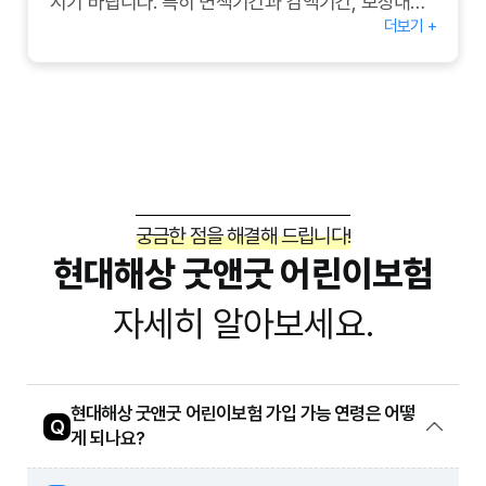
시기 바랍니다. 특히 면책기간과 감액기간, 보장내용,
더보기 +
보험료 납입방법 등에 대해 자세히 알아보는 것이 좋
습니다. 궁금한 사항은 언제든지 현대해상 고객센터
에 문의하여 전문가의 도움을 받으세요.
궁금한 점을 해결해 드립니다!
현대해상 굿앤굿 어린이보험
자세히 알아보세요.
현대해상 굿앤굿 어린이보험 가입 가능 연령은 어떻
Q
게 되나요?