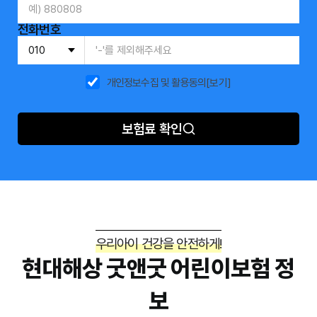
전화번호
개인정보수집 및 활용동의
[보기]
보험료 확인
우리아이 건강을 안전하게!
현대해상 굿앤굿 어린이보험 정
보