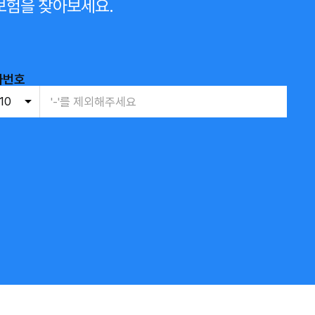
보험을 찾아보세요.
화번호