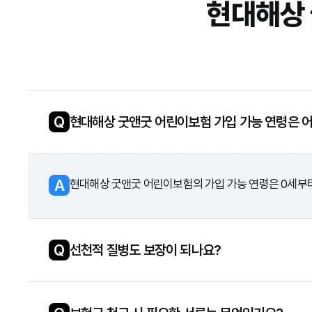
현대해상
Q
현대해상 굿앤굿 어린이보험 가입 가능 연령은 
A
현대해상 굿앤굿 어린이보험의 가입 가능 연령은 0세부터 1
Q
선천적 질병도 보장이 되나요?