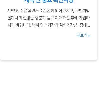
계약 전 상품설명서를 꼼꼼히 읽어보시고, 보험가입
설계사의 설명을 충분히 듣고 이해하신 후에 가입하
시기 바랍니다. 특히 면책기간과 감액기간, 보장내
용, 보험료 납입방법 등에 대해 자세히 알아보는 것
더보기 +
이 좋습니다. 궁금한 사항은 언제든지 현대해상 고
객센터에 문의하여 전문가의 도움을 받으세요.