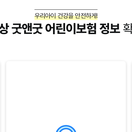
우리아이 건강을 안전하게!
상 굿앤굿 어린이보험 정보