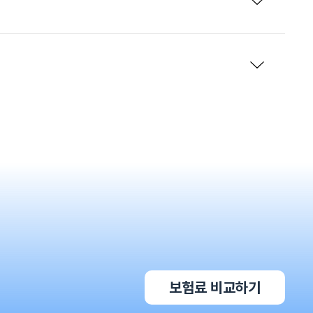
보험료 비교하기