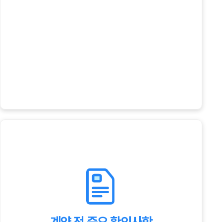
계약 전 중요 확인사항