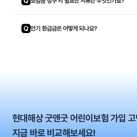
Q
보험금 청구 시 필요한 서류는 무엇인가요?
Q
만기 환급금은 어떻게 되나요?
현대해상 굿앤굿 어린이보험 가입 
지금 바로 비교해보세요!