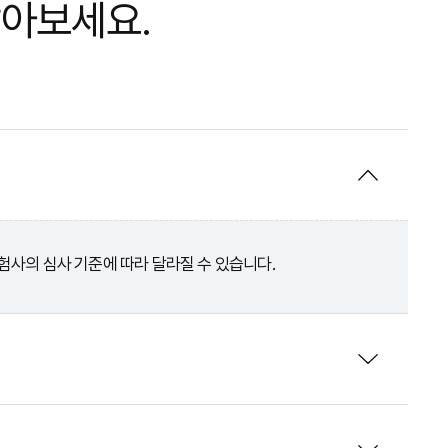
알아보세요.
보험사의 심사 기준에 따라 달라질 수 있습니다.